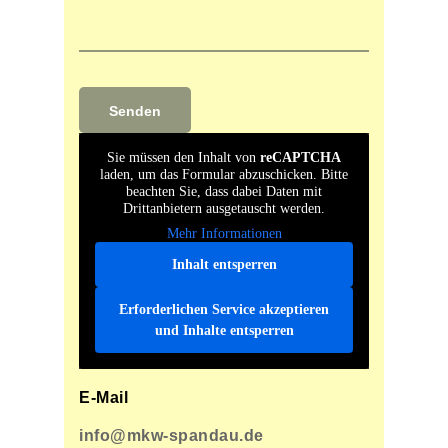
Sie müssen den Inhalt von
reCAPTCHA
laden, um das Formular abzuschicken. Bitte
beachten Sie, dass dabei Daten mit
Drittanbietern ausgetauscht werden.
Mehr Informationen
Inhalt entsperren
Erforderlichen Service akzeptieren
und Inhalte entsperren
E-Mail
info@mkw-spandau.de