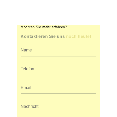
Möchten Sie mehr erfahren?
Kontaktieren Sie uns
noch heute!