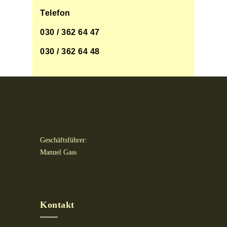
Telefon
030 / 362 64 47
030 / 362 64 48
Geschäftsführer:
Manuel Gass
Kontakt